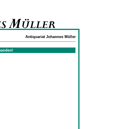
Antiquariat Johannes Müller
rhanden!